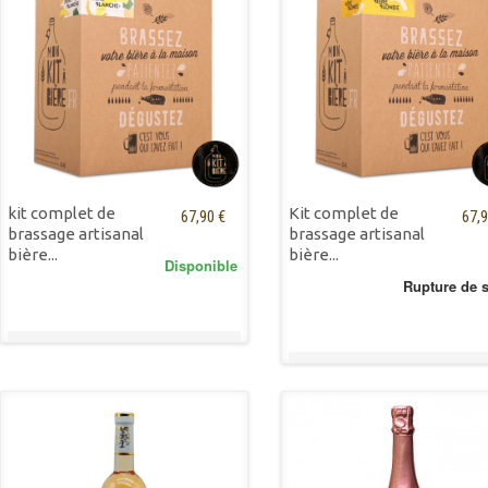
kit complet de
Kit complet de
67,90 €
67,9
brassage artisanal
brassage artisanal
bière...
bière...
Disponible
Rupture de 