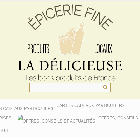
CARTES CADEAUX PARTICULIERS
RISES
OFFRES, CONSEILS 
9 61