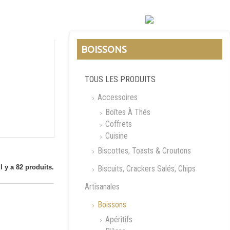
BOISSONS
TOUS LES PRODUITS
Accessoires
Boîtes À Thés
Coffrets
Cuisine
Biscottes, Toasts & Croutons
Il y a 82 produits.
Biscuits, Crackers Salés, Chips
Artisanales
Boissons
Apéritifs