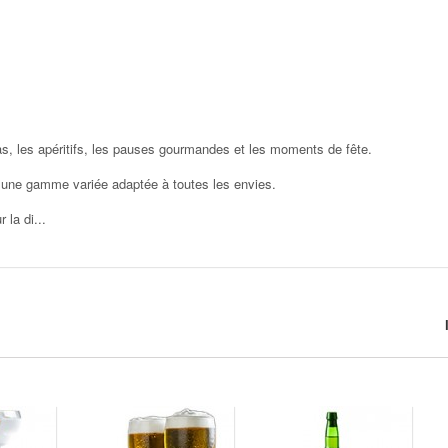
s, les apéritifs, les pauses gourmandes et les moments de fête.
t une gamme variée adaptée à toutes les envies.
 la di...