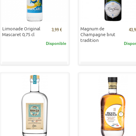
Limonade Original
Magnum de
3,99 €
43,9
Mascaret 0,75 cl
Champagne brut
tradition
Disponible
Dispo