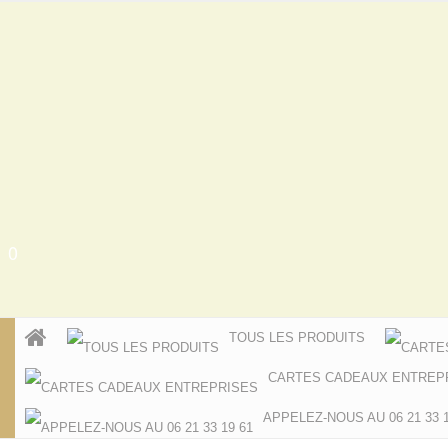
0
TOUS LES PRODUITS
CARTES CADEAUX ENTREP
APPELEZ-NOUS AU 06 21 33 1