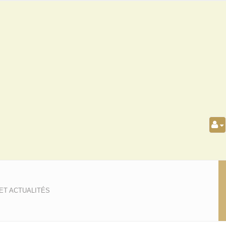
ET ACTUALITÉS