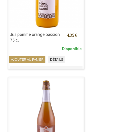
Jus pomme orange passion
4,35 €
75 cl
Disponible
AJOUTER AU PANIER
DÉTAILS