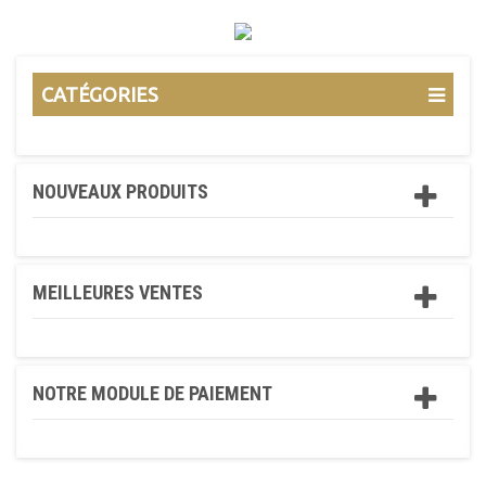
CATÉGORIES
NOUVEAUX PRODUITS
MEILLEURES VENTES
NOTRE MODULE DE PAIEMENT