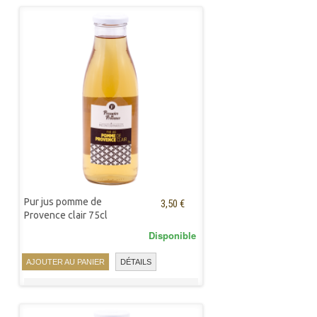
Pur jus pomme de
3,50 €
Provence clair 75cl
Disponible
AJOUTER AU PANIER
DÉTAILS