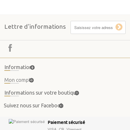
Lettre d'informations
Informations
Mon compte
Informations sur votre boutique
Suivez nous sur Facebook
Paiement sécurisé
VISA, CB, Virement ...