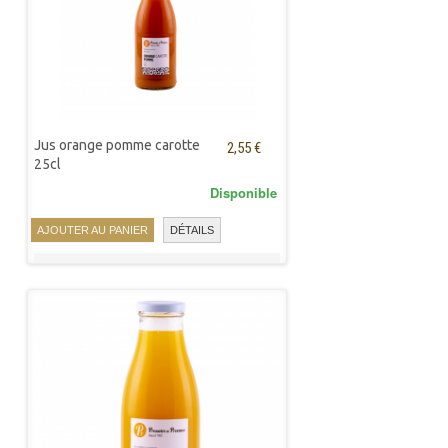
Jus orange pomme carotte
2,55 €
25cl
Disponible
AJOUTER AU PANIER
DÉTAILS