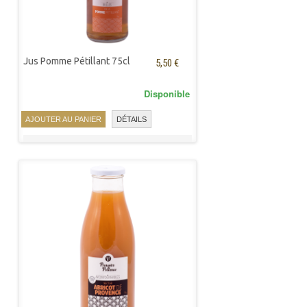
Jus Pomme Pétillant 75cl
5,50 €
Disponible
AJOUTER AU PANIER
DÉTAILS