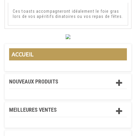
Ces toasts accompagneront idéalement le foie gras
lors de vos apéritifs dinatoires ou vos repas de fêtes.
ACCUEIL
NOUVEAUX PRODUITS
MEILLEURES VENTES