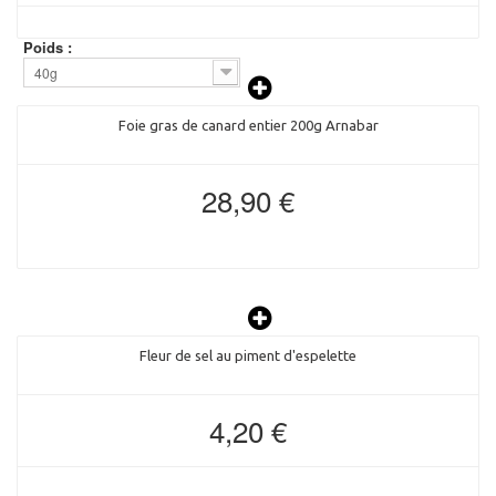
Poids :
40g
Foie gras de canard entier 200g Arnabar
28,90 €
Fleur de sel au piment d'espelette
4,20 €