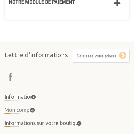
NOTRE MODULE DE PAIEMENT
Lettre d'informations
Informations
Mon compte
Informations sur votre boutique