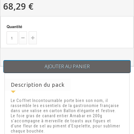
68,29 €
Quantité
AJOUTER AU PANIER
Description du pack
Le Coffret Incontournable porte bien son nom, il
rassemble les essentiels de la gastronomie française
dans une valise en carton Ballon élégante et festive.
Le foie gras de canard entier Arnabar en 200g
s’accompagne à merveille de toasts aux figues et
d’une fleur de sel au piment d’Espelette, pour sublimer
chaque bouchée.