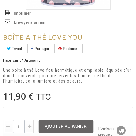
Imprimer
Envoyer à un ami
BOÎTE A THÉ LOVE YOU
Tweet
Partager
Pinterest
Fabricant / Artisan :
Une boîte à thé Love You hermétique et empilable, équipée d’un
double couvercle pour préserver les feuilles de thé de
l’humidité, de la lumière et des odeurs.
11,90 €
TTC
AJOUTER AU PANIER
Livraison
prévue :