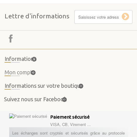
Lettre d'informations
Informations
Mon compte
Informations sur votre boutique
Suivez nous sur Facebook
Paiement sécurisé
VISA, CB, Virement ...
Les échanges sont cryptés et sécurisés grâce au protocole