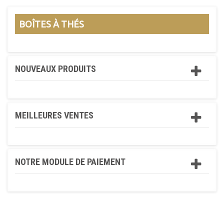
BOÎTES À THÉS
NOUVEAUX PRODUITS
MEILLEURES VENTES
NOTRE MODULE DE PAIEMENT