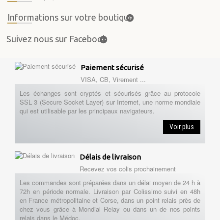
Informations sur votre boutique
Suivez nous sur Facebook
Paiement sécurisé
VISA, CB, Virement ...
Les échanges sont cryptés et sécurisés grâce au protocole
SSL 3 (Secure Socket Layer) sur Internet, une norme mondiale
qui est utilisable par les principaux navigateurs.
Voir plus
Délais de livraison
Recevez vos colis prochainement
Les commandes sont préparées dans un délai moyen de 24 h à
72h en période normale. Livraison par Colissimo suivi en 48h
en France métropolitaine et Corse, dans un point relais près de
chez vous grâce à Mondial Relay ou dans un de nos points
relais dans le Médoc.