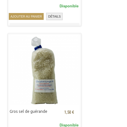
Disponible
AJOUTER AU PANIER
DÉTAILS
Gros sel de guérande
1,50 €
Disponible