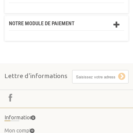
NOTRE MODULE DE PAIEMENT
Lettre d'informations
Informations
Mon compte