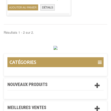
AJOUTER AU PANIER
DÉTAILS
Résultats 1 - 2 sur 2.
CATÉGORIES
NOUVEAUX PRODUITS
MEILLEURES VENTES