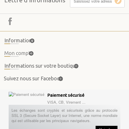
Informations
Mon compte
Informations sur votre boutique
Suivez nous sur Facebook
Paiement sécurisé
VISA, CB, Virement ...
Les échanges sont cryptés et sécurisés grâce au protocole
SSL 3 (Secure Socket Layer) sur Internet, une norme mondiale
qui est utilisable par les principaux navigateurs.