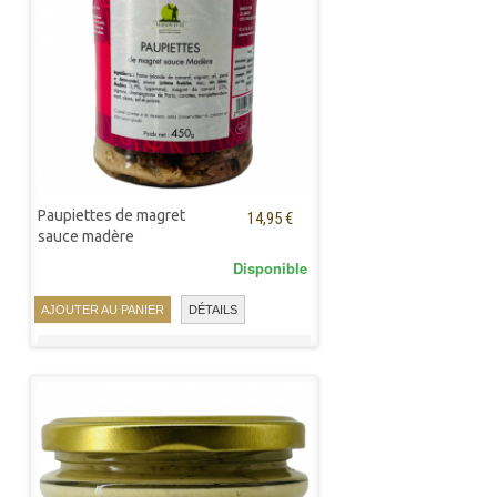
Paupiettes de magret
14,95 €
sauce madère
Disponible
AJOUTER AU PANIER
DÉTAILS