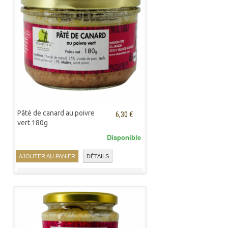
Pâté de canard au poivre
6,30 €
vert 180g
Disponible
AJOUTER AU PANIER
DÉTAILS