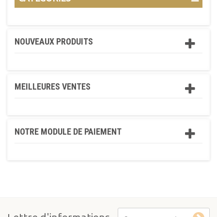
NOUVEAUX PRODUITS
MEILLEURES VENTES
NOTRE MODULE DE PAIEMENT
Lettre d'informations