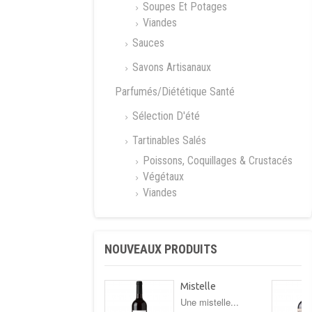
Soupes Et Potages
Viandes
Sauces
Savons Artisanaux
Parfumés/Diététique Santé
Sélection D'été
Tartinables Salés
Poissons, Coquillages & Crustacés
Végétaux
Viandes
NOUVEAUX PRODUITS
Mistelle
Une mistelle...