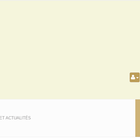
ET ACTUALITÉS