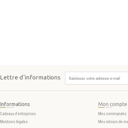
Lettre d'informations
Informations
Mon compte
Cadeaux d'entreprises
Mes commandes
Mentions légales
Mes retours de m