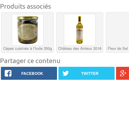
Produits associés
Cèpes cuisinés à l’huile 350g
Château des Arrieux 2018
Fleur de Sel
Partager ce contenu
FACEBOOK
TWITTER