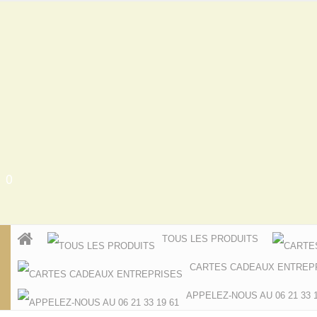
0
TOUS LES PRODUITS
CARTES CADEAUX ENTREP
APPELEZ-NOUS AU 06 21 33 1