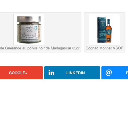
 de Guérande au poivre noir de Madagascar 85gr
Cognac Monnet VSOP
GOOGLE+
LINKEDIN