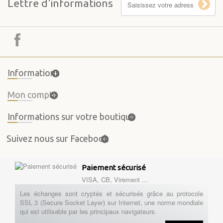
Lettre d'informations
Informations
Mon compte
Informations sur votre boutique
Suivez nous sur Facebook
Paiement sécurisé
VISA, CB, Virement ...
Les échanges sont cryptés et sécurisés grâce au protocole
SSL 3 (Secure Socket Layer) sur Internet, une norme mondiale
qui est utilisable par les principaux navigateurs.