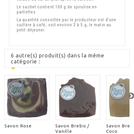
Le sachet contient 100 g de spiruline en
paillettes.
La quantité conseillée par le producteur est d’une
cuillère à café, soit environ 3 à 5 g, le matin au
petit-déjeuner.
6 autre(s) produit(s) dans la même
catégorie :
Savon Rose
Savon Brebis /
Savon Brebi
Vanille
Coco