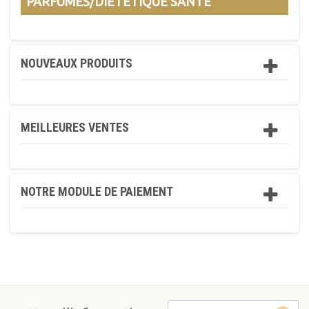
PARFUMÉS/DIÉTÉTIQUE SANTÉ
NOUVEAUX PRODUITS
MEILLEURES VENTES
NOTRE MODULE DE PAIEMENT