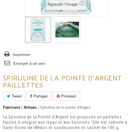
Agrandir l'image
Imprimer
Envoyer à un ami
SPIRULINE DE LA POINTE D’ARGENT
PAILLETTES
Tweet
Partager
Pinterest
Fabricant / Artisan :
Spiruline de la pointe d'Argent
La Spiruline de la Pointe d’Argent est proposée en paillettes
faciles à intégrer aux repas et aux boissons. Elle est cultivée à
Saint-Vivien-de-Médoc et conditionnée en sachet de 100 g.