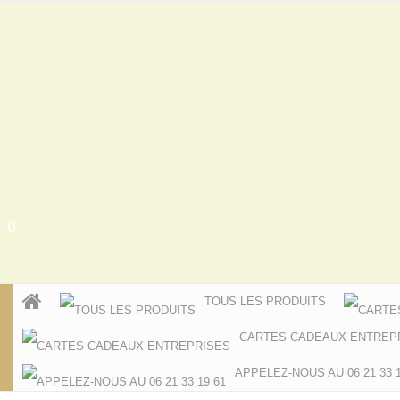
0
TOUS LES PRODUITS
CARTES CADEAUX ENTREP
APPELEZ-NOUS AU 06 21 33 1