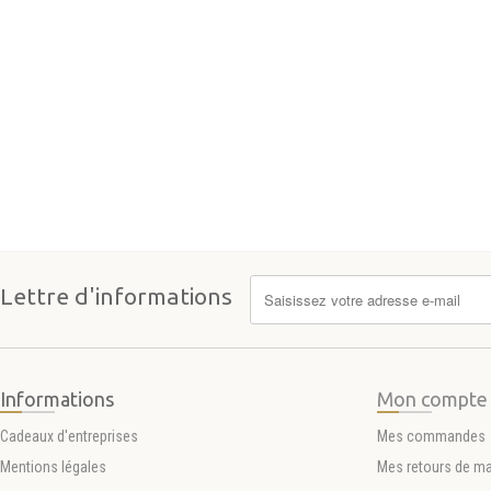
Lettre d'informations
Informations
Mon compte
Cadeaux d'entreprises
Mes commandes
Mentions légales
Mes retours de m