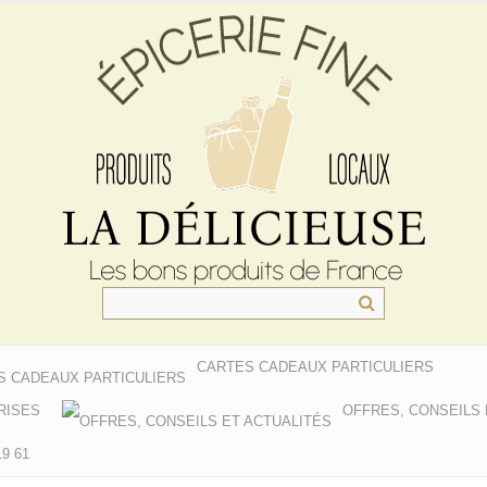
CARTES CADEAUX PARTICULIERS
RISES
OFFRES, CONSEILS 
9 61