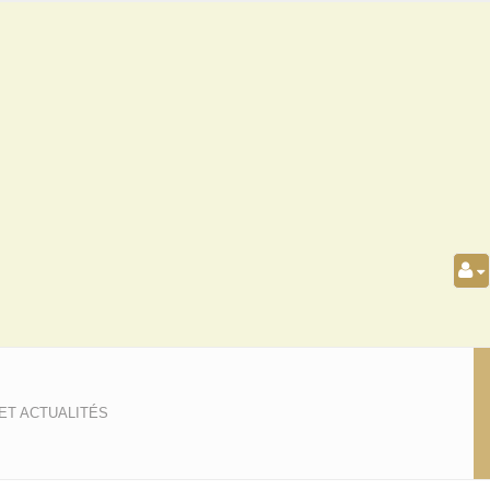
ET ACTUALITÉS