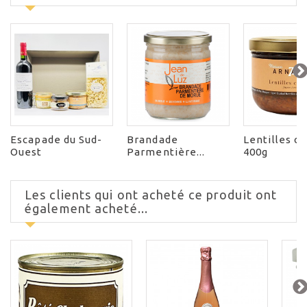
Escapade du Sud-
Brandade
Lentilles c
Ouest
Parmentière...
400g
Les clients qui ont acheté ce produit ont
également acheté...