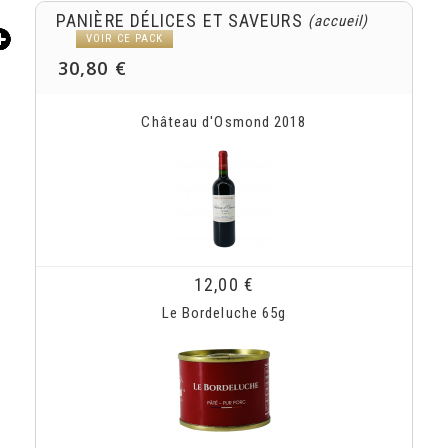
PANIÈRE DÉLICES ET SAVEURS
(accueil)
VOIR CE PACK
30,80 €
Château d'Osmond 2018
12,00 €
Le Bordeluche 65g