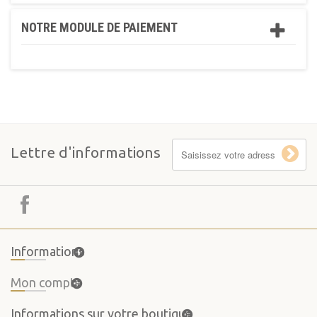
NOTRE MODULE DE PAIEMENT
Lettre d'informations
Informations
Mon compte
Informations sur votre boutique