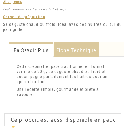
Allergènes
Peut contenir des traces de lait et soja
Conseil de préparation
Se déguste chaud ou froid, idéal avec des huîtres ou sur du
pain grillé.
En Savoir Plus
Fiche Technique
Cette crépinette, pâté traditionnel en format
verrine de 90 g, se déguste chaud ou froid et
accompagne parfaitement les huîtres pour un
apéritif raffiné.
Une recette simple, gourmande et prête à
savourer.
Ce produit est aussi disponible en pack