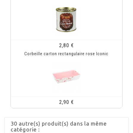
2,80 €
Corbeille carton rectangulaire rose Iconic
2,90 €
30 autre(s) produit(s) dans la même
catégorie :