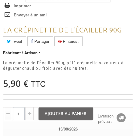
Imprimer
Envoyer à un ami
LA CRÉPINETTE DE L'ÉCAILLER 90G
Tweet
Partager
Pinterest
Fabricant / Artisan :
La crépinette de l’Écailler 90 g, pâté crépinette savoureux à
déguster chaud ou froid avec des huîtres.
5,90 €
TTC
AJOUTER AU PANIER
Livraison
prévue :
13/08/2026