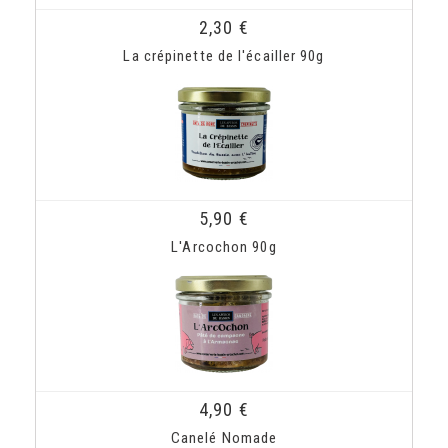
2,30 €
La crépinette de l'écailler 90g
5,90 €
L'Arcochon 90g
4,90 €
Canelé Nomade