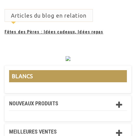
Articles du blog en relation
Fêtes des Pères : Idées cadeaux, Idées repas
BLANCS
NOUVEAUX PRODUITS
MEILLEURES VENTES