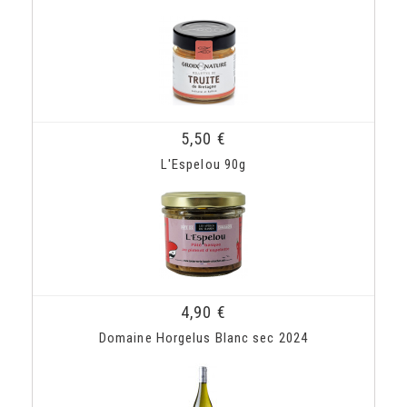
5,50 €
L'Espelou 90g
4,90 €
Domaine Horgelus Blanc sec 2024