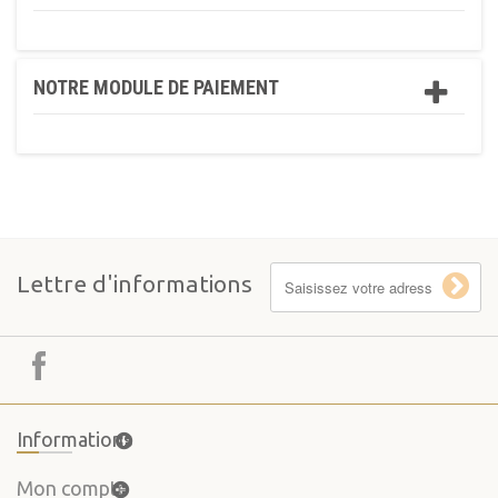
NOTRE MODULE DE PAIEMENT
Lettre d'informations
Informations
Mon compte