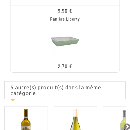
9,90 €
Panière Liberty
2,70 €
5 autre(s) produit(s) dans la même
catégorie :