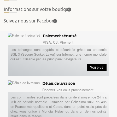
Informations sur votre boutique
Suivez nous sur Facebook
Paiement sécurisé
VISA, CB, Virement ...
Les échanges sont cryptés et sécurisés grâce au protocole
SSL 3 (Secure Socket Layer) sur Internet, une norme mondiale
qui est utilisable par les principaux navigateurs.
Voir plus
Délais de livraison
Recevez vos colis prochainement
Les commandes sont préparées dans un délai moyen de 24 h à
72h en période normale. Livraison par Colissimo suivi en 48h
en France métropolitaine et Corse, dans un point relais près de
chez vous grâce à Mondial Relay ou dans un de nos points
relais dans le Médoc.