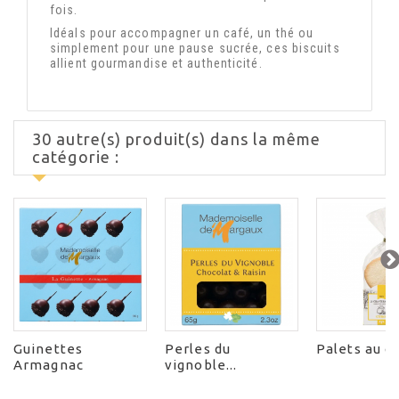
fois.
Idéals pour accompagner un café, un thé ou
simplement pour une pause sucrée, ces biscuits
allient gourmandise et authenticité.
30 autre(s) produit(s) dans la même
catégorie :
Guinettes
Perles du
Palets au c
Armagnac
vignoble...