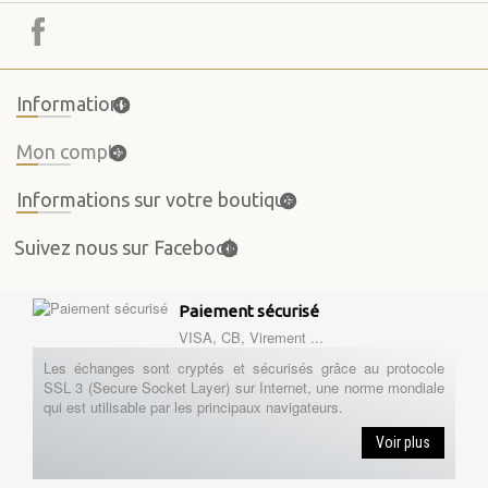
Informations
Mon compte
Informations sur votre boutique
Suivez nous sur Facebook
Paiement sécurisé
VISA, CB, Virement ...
Les échanges sont cryptés et sécurisés grâce au protocole
SSL 3 (Secure Socket Layer) sur Internet, une norme mondiale
qui est utilisable par les principaux navigateurs.
Voir plus