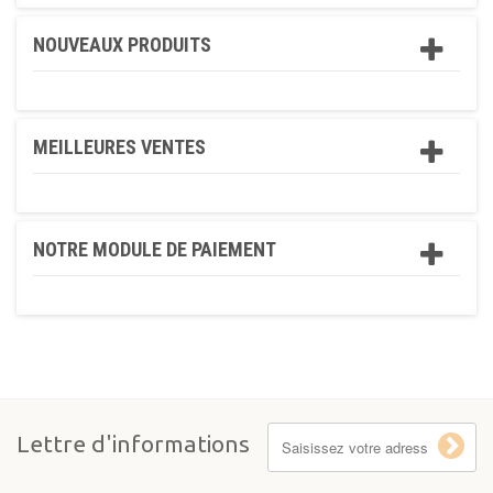
NOUVEAUX PRODUITS
MEILLEURES VENTES
NOTRE MODULE DE PAIEMENT
Lettre d'informations