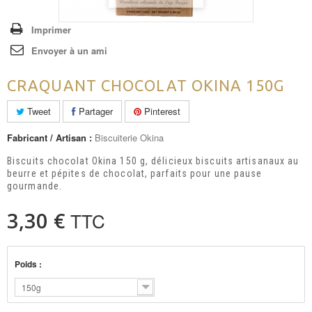
Imprimer
Envoyer à un ami
CRAQUANT CHOCOLAT OKINA 150G
Tweet
Partager
Pinterest
Fabricant / Artisan :
Biscuiterie Okina
Biscuits chocolat Okina 150 g, délicieux biscuits artisanaux au
beurre et pépites de chocolat, parfaits pour une pause
gourmande.
3,30 €
TTC
Poids :
150g