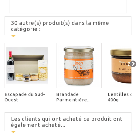
30 autre(s) produit(s) dans la même
catégorie :
Escapade du Sud-
Brandade
Lentilles c
Ouest
Parmentière...
400g
Les clients qui ont acheté ce produit ont
également acheté...