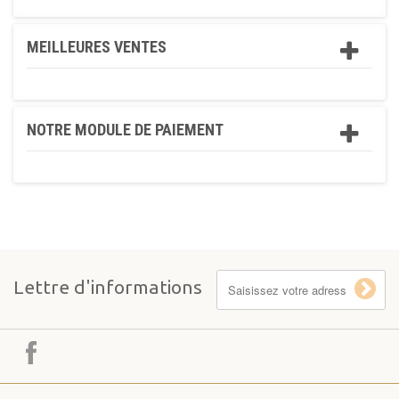
MEILLEURES VENTES
NOTRE MODULE DE PAIEMENT
Lettre d'informations