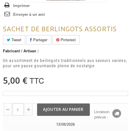
Imprimer
Envoyer à un ami
SACHET DE BERLINGOTS ASSORTIS
Tweet
Partager
Pinterest
Fabricant / Artisan :
Un assortiment de berlingots traditionnels aux saveurs variées,
pour une pause gourmande pleine de nostalgie.
5,00 €
TTC
AJOUTER AU PANIER
Livraison
prévue :
13/08/2026