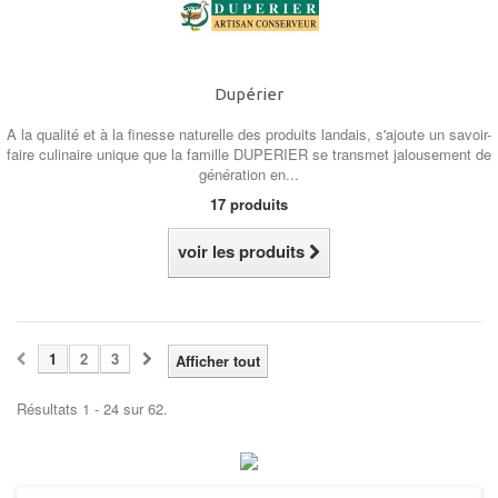
Dupérier
A la qualité et à la finesse naturelle des produits landais, s'ajoute un savoir-
faire culinaire unique que la famille DUPERIER se transmet jalousement de
génération en...
17 produits
voir les produits
1
2
3
Afficher tout
Résultats 1 - 24 sur 62.