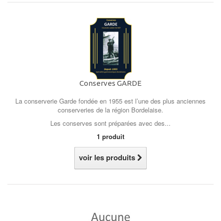
Conserves GARDE
La conserverie Garde fondée en 1955 est l’une des plus anciennes
conserveries de la région Bordelaise.
Les conserves sont préparées avec des...
1 produit
voir les produits