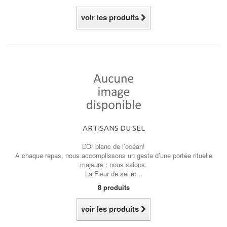
voir les produits
ARTISANS DU SEL
L’Or blanc de l’océan!
A chaque repas, nous accomplissons un geste d’une portée rituelle
majeure : nous salons.
La Fleur de sel et...
8 produits
voir les produits