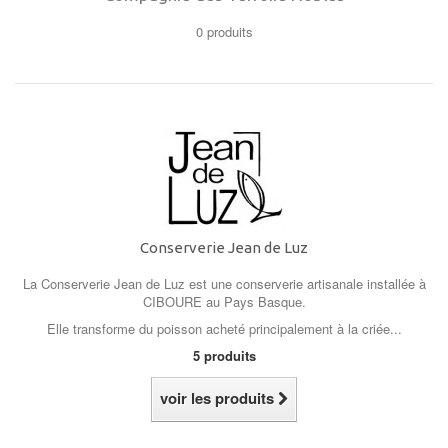
0 produits
Conserverie Jean de Luz
La Conserverie Jean de Luz est une conserverie artisanale installée à
CIBOURE au Pays Basque.
Elle transforme du poisson acheté principalement à la criée...
5 produits
voir les produits