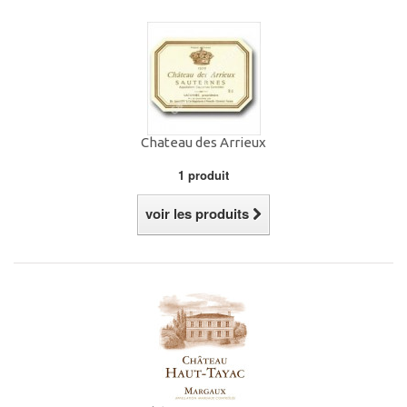
Chateau des Arrieux
1 produit
voir les produits