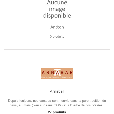
Antton
0 produits
Arnabar
Depuis toujours, nos canards sont nourris dans la pure tradition du
pays, au maïs (bien sûr sans OGM) et à l’herbe de nos prairies.
27 produits