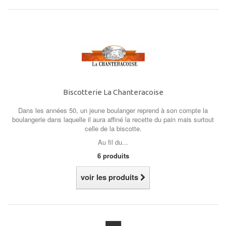
Biscotterie La Chanteracoise
Dans les années 50, un jeune boulanger reprend à son compte la
boulangerie dans laquelle il aura affiné la recette du pain mais surtout
celle de la biscotte.
Au fil du...
6 produits
voir les produits