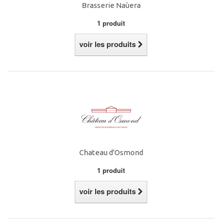
Brasserie Naùera
1 produit
voir les produits
Chateau d'Osmond
1 produit
voir les produits