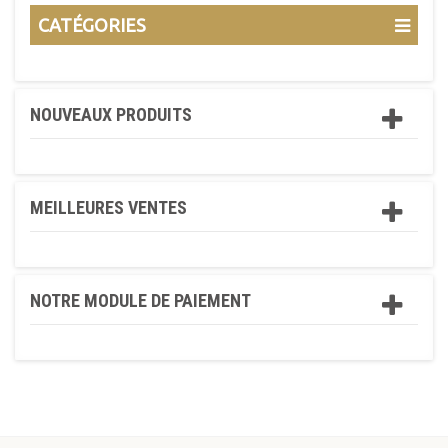
CATÉGORIES
NOUVEAUX PRODUITS
MEILLEURES VENTES
NOTRE MODULE DE PAIEMENT