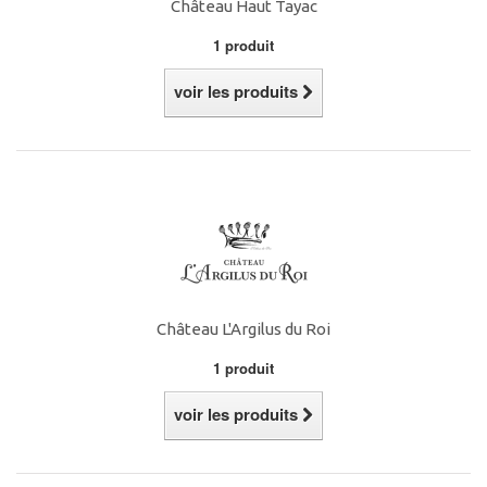
Château Haut Tayac
1 produit
voir les produits
Château L'Argilus du Roi
1 produit
voir les produits