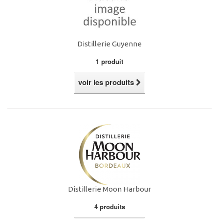
Distillerie Guyenne
1 produit
voir les produits
Distillerie Moon Harbour
4 produits