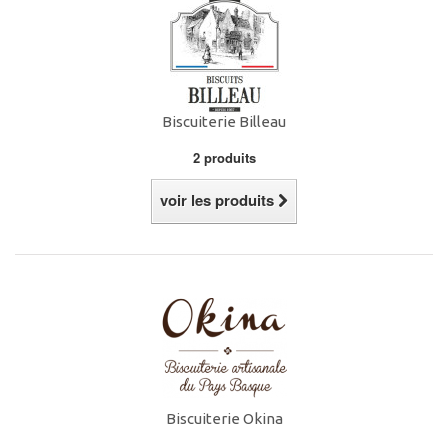
Biscuiterie Billeau
2 produits
voir les produits
Biscuiterie Okina