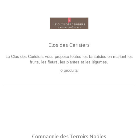
Clos des Cerisiers
Le Clos des Cerisiers vous propose toutes les fantaisies en mariant les
fruits, les fleurs, les plantes et les légumes.
0 produits
Compagnie des Terroirs Nobles