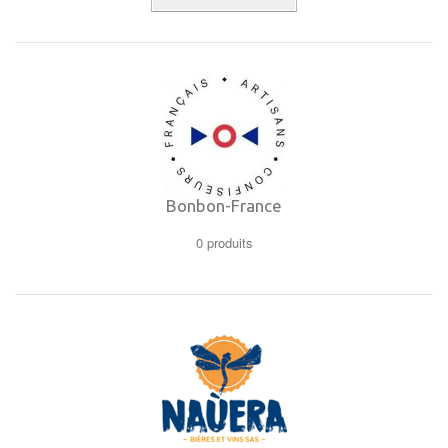
Bonbon-France
0 produits