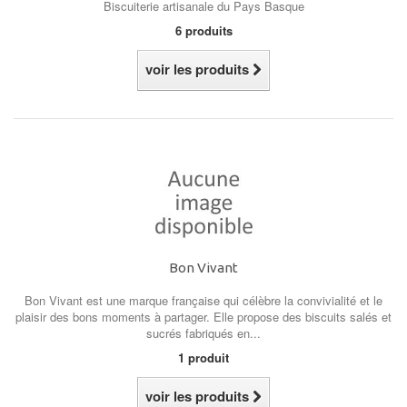
Biscuiterie artisanale du Pays Basque
6 produits
voir les produits
Bon Vivant
Bon Vivant
est une marque française qui célèbre la convivialité et le
plaisir des bons moments à partager. Elle propose des biscuits salés et
sucrés fabriqués en...
1 produit
voir les produits