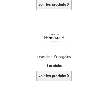
voir les produits
Domaine d'Horgelus
3 produits
voir les produits