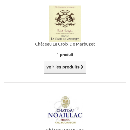
Château La Croix De Marbuzet
1 produit
voir les produits