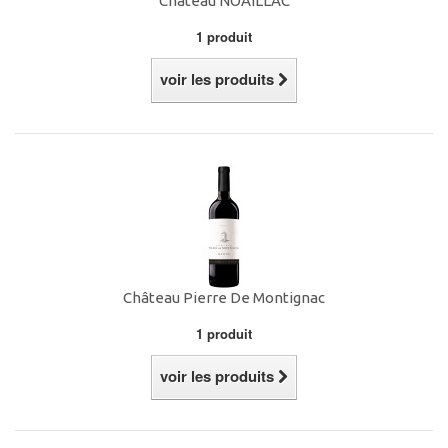
Château NOAILLAC
1 produit
voir les produits
Château Pierre De Montignac
1 produit
voir les produits