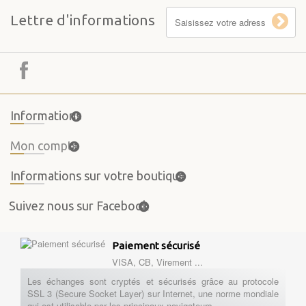
Lettre d'informations
Informations
Mon compte
Informations sur votre boutique
Suivez nous sur Facebook
Paiement sécurisé
VISA, CB, Virement ...
Les échanges sont cryptés et sécurisés grâce au protocole
SSL 3 (Secure Socket Layer) sur Internet, une norme mondiale
qui est utilisable par les principaux navigateurs.