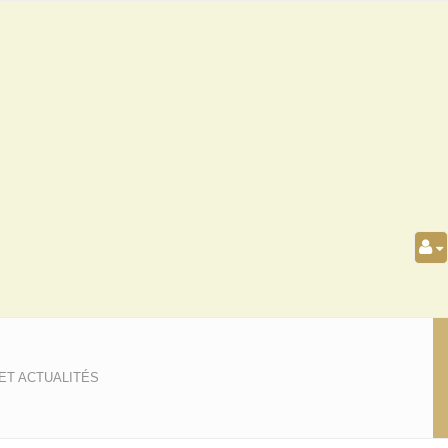
ET ACTUALITÉS