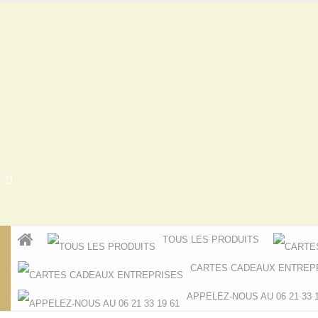
0
TOUS LES PRODUITS
CARTES CADEAUX ENTREP
APPELEZ-NOUS AU 06 21 33 1