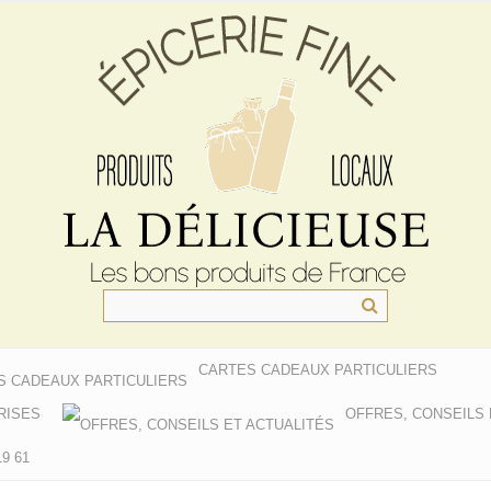
CARTES CADEAUX PARTICULIERS
RISES
OFFRES, CONSEILS 
9 61