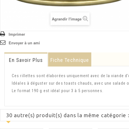
Agrandir l'image
Imprimer
Envoyer à un ami
En Savoir Plus
Fiche Technique
Ces rillettes sont élaborées uniquement avec de la viande d’
Idéales à déguster sur des toasts chauds, avec une salad
Le format 190 g est idéal pour 3 à 5 personnes.
30 autre(s) produit(s) dans la même catégorie 