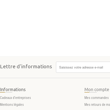
Lettre d'informations
Informations
Mon compte
Cadeaux d'entreprises
Mes commandes
Mentions légales
Mes retours de m