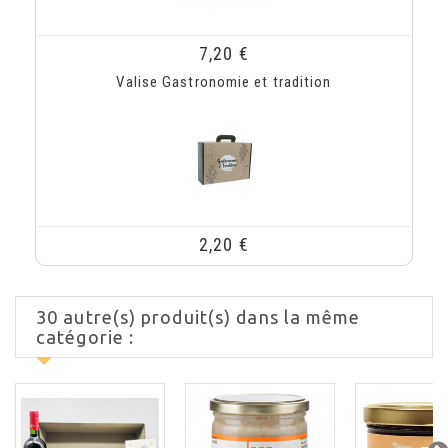
7,20 €
Valise Gastronomie et tradition
2,20 €
30 autre(s) produit(s) dans la même
catégorie :