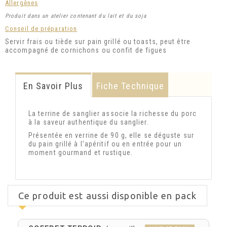
Allergènes
Produit dans un atelier contenant du lait et du soja
Conseil de préparation
Servir frais ou tiède sur pain grillé ou toasts, peut être
accompagné de cornichons ou confit de figues
En Savoir Plus
Fiche Technique
La terrine de sanglier associe la richesse du porc
à la saveur authentique du sanglier.
Présentée en verrine de 90 g, elle se déguste sur
du pain grillé à l’apéritif ou en entrée pour un
moment gourmand et rustique.
Ce produit est aussi disponible en pack