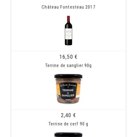
Château Fontesteau 2017
16,50 €
Terrine de sanglier 90g
2,40 €
Terrine de cerf 90 g