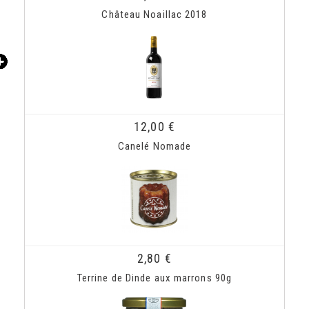
Château Noaillac 2018
12,00 €
Canelé Nomade
2,80 €
Terrine de Dinde aux marrons 90g