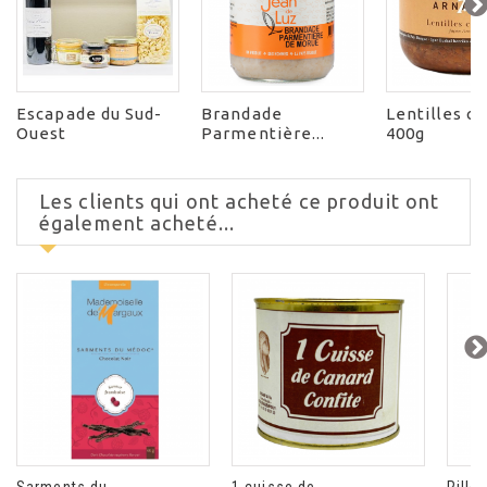
Escapade du Sud-
Brandade
Lentilles c
Ouest
Parmentière...
400g
Les clients qui ont acheté ce produit ont
également acheté...