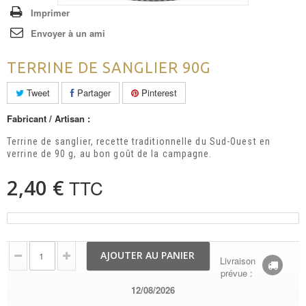
Imprimer
Envoyer à un ami
TERRINE DE SANGLIER 90G
Tweet
Partager
Pinterest
Fabricant / Artisan :
Terrine de sanglier, recette traditionnelle du Sud-Ouest en
verrine de 90 g, au bon goût de la campagne.
2,40 €
TTC
AJOUTER AU PANIER
Livraison
prévue :
12/08/2026