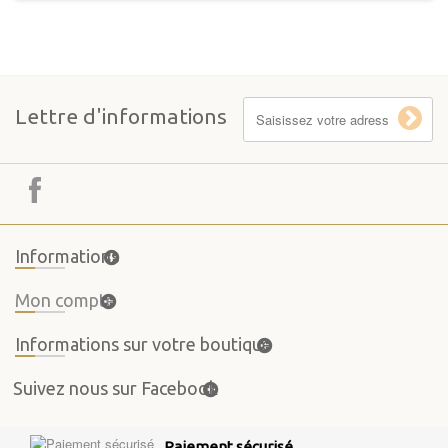
Lettre d'informations
Informations
Mon compte
Informations sur votre boutique
Suivez nous sur Facebook
Paiement sécurisé