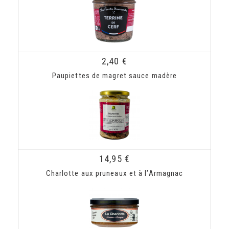
2,40 €
Paupiettes de magret sauce madère
14,95 €
Charlotte aux pruneaux et à l’Armagnac