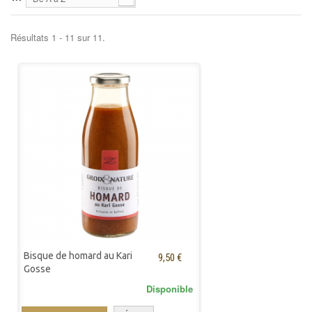
Résultats 1 - 11 sur 11.
Bisque de homard au Kari
9,50 €
Gosse
Disponible