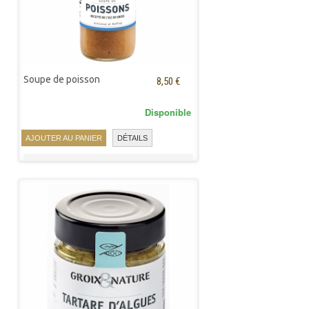
Soupe de poisson
8,50 €
Disponible
AJOUTER AU PANIER
DÉTAILS