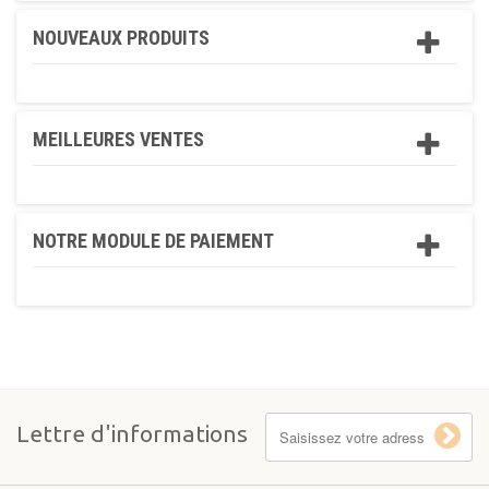
NOUVEAUX PRODUITS
MEILLEURES VENTES
NOTRE MODULE DE PAIEMENT
Lettre d'informations