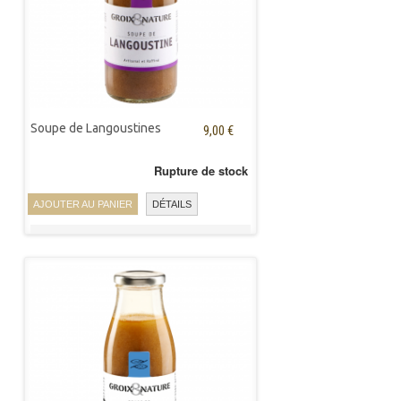
Soupe de Langoustines
9,00 €
Rupture de stock
AJOUTER AU PANIER
DÉTAILS