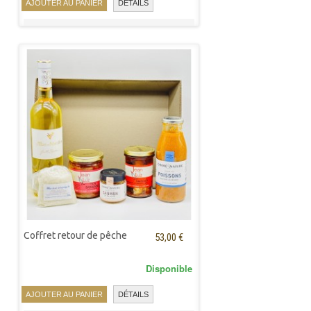
AJOUTER AU PANIER
DÉTAILS
Coffret retour de pêche
53,00 €
Disponible
AJOUTER AU PANIER
DÉTAILS