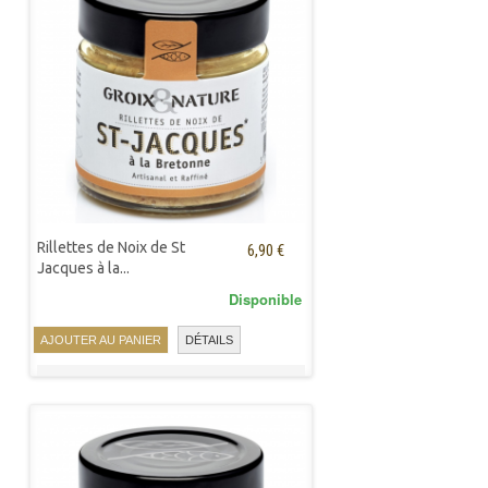
Rillettes de Noix de St
6,90 €
Jacques à la...
Disponible
AJOUTER AU PANIER
DÉTAILS