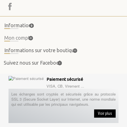
Informations
Mon compte
Informations sur votre boutique
Suivez nous sur Facebook
Paiement sécurisé
VISA, CB, Virement ...
Les échanges sont cryptés et sécurisés grâce au protocole
SSL 3 (Secure Socket Layer) sur Internet, une norme mondiale
qui est utilisable par les principaux navigateurs.
Voir plus