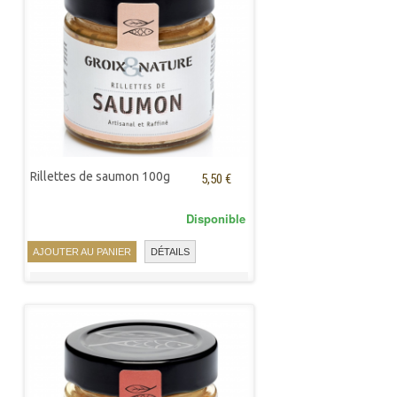
Rillettes de saumon 100g
5,50 €
Disponible
AJOUTER AU PANIER
DÉTAILS