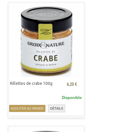
Rillettes de crabe 100g
6,20 €
Disponible
AJOUTER AU PANIER
DÉTAILS