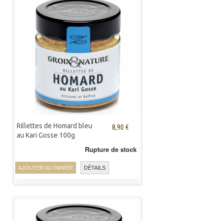
Rillettes de Homard bleu
8,90 €
au Kari Gosse 100g
Rupture de stock
AJOUTER AU PANIER
DÉTAILS