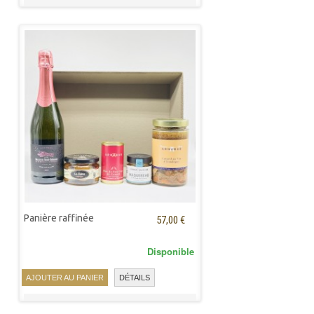
Panière raffinée
57,00 €
Disponible
AJOUTER AU PANIER
DÉTAILS