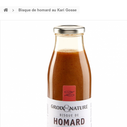
>
Bisque de homard au Kari Gosse