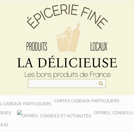
CARTES CADEAUX PARTICULIERS
RISES
OFFRES, CONSEILS 
9 61