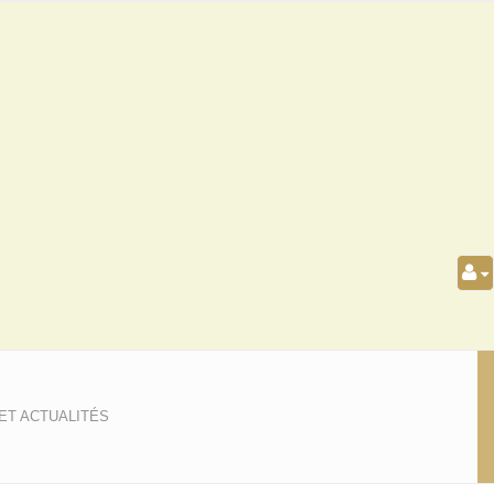
ET ACTUALITÉS