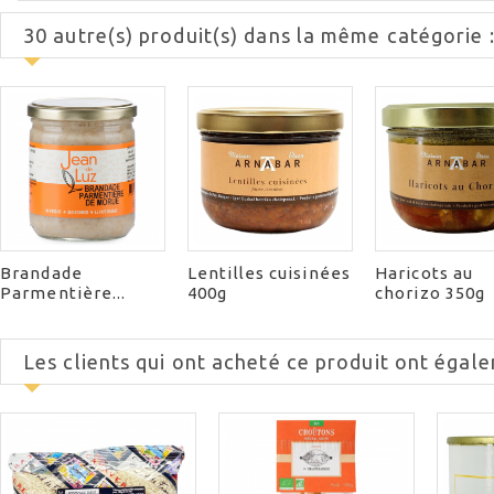
30 autre(s) produit(s) dans la même catégorie 
Brandade
Lentilles cuisinées
Haricots au
Parmentière...
400g
chorizo 350g
Les clients qui ont acheté ce produit ont égale