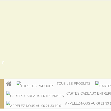
0
TOUS LES PRODUITS
CARTES CADEAUX ENTREP
APPELEZ-NOUS AU 06 21 33 1