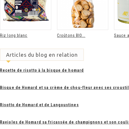
Riz long blanc
Croûtons BIO...
Sauce a
Articles du blog en relation
Recette de risotto à la bisque de homard
Bisque de Homard et sa crème de chou-fleur avec ses croustil
Risotto de Homard et de Langoustines
Ravioles de Homard sa fricassée de champignons et son coul