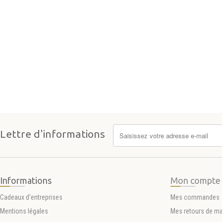
Lettre d'informations
Informations
Mon compte
Cadeaux d'entreprises
Mes commandes
Mentions légales
Mes retours de m