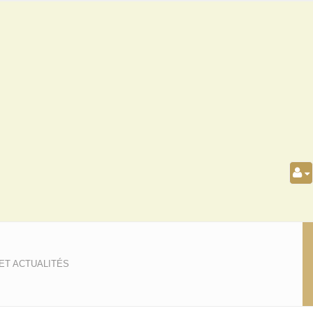
ET ACTUALITÉS