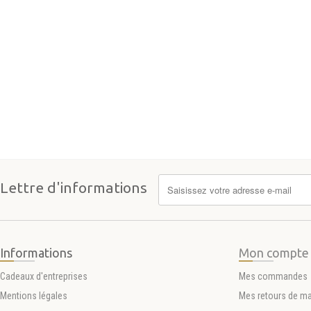
Lettre d'informations
Informations
Mon compte
Cadeaux d'entreprises
Mes commandes
Mentions légales
Mes retours de m