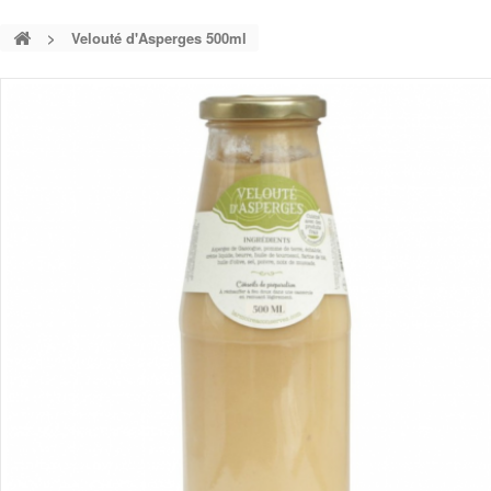
>
Velouté d'Asperges 500ml