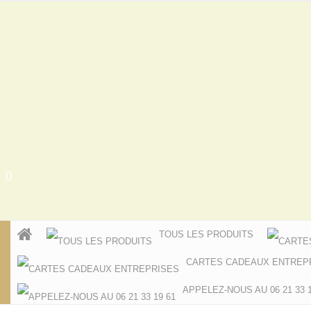
0
TOUS LES PRODUITS
CARTES CADEAUX ENTREP
APPELEZ-NOUS AU 06 21 33 1