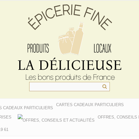
CARTES CADEAUX PARTICULIERS
RISES
OFFRES, CONSEILS 
9 61