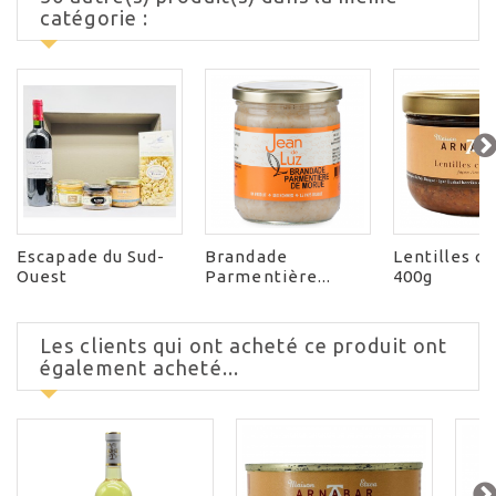
catégorie :
Escapade du Sud-
Brandade
Lentilles c
Ouest
Parmentière...
400g
Les clients qui ont acheté ce produit ont
également acheté...