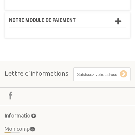
NOTRE MODULE DE PAIEMENT
Lettre d'informations
Informations
Mon compte