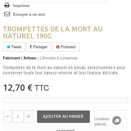
Imprimer
Envoyer à un ami
TROMPETTES DE LA MORT AU
NATUREL 190G
Tweet
Partager
Pinterest
Fabricant / Artisan :
L'Armoire à conserves
Trompettes de la mort au naturel en bocal, sélectionnées pour
conserver toute leur saveur intense et leur texture délicate.
12,70 €
TTC
AJOUTER AU PANIER
Livraison
prévue :