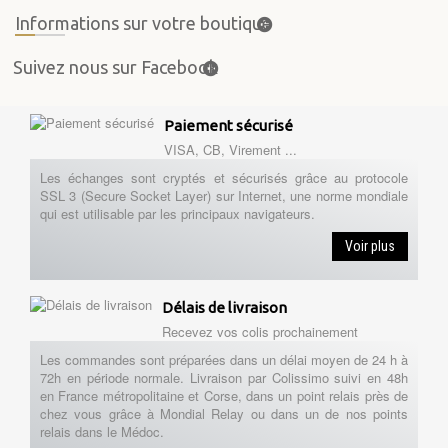
Informations sur votre boutique
Suivez nous sur Facebook
Paiement sécurisé
VISA, CB, Virement ...
Les échanges sont cryptés et sécurisés grâce au protocole
SSL 3 (Secure Socket Layer) sur Internet, une norme mondiale
qui est utilisable par les principaux navigateurs.
Voir plus
Délais de livraison
Recevez vos colis prochainement
Les commandes sont préparées dans un délai moyen de 24 h à
72h en période normale. Livraison par Colissimo suivi en 48h
en France métropolitaine et Corse, dans un point relais près de
chez vous grâce à Mondial Relay ou dans un de nos points
relais dans le Médoc.