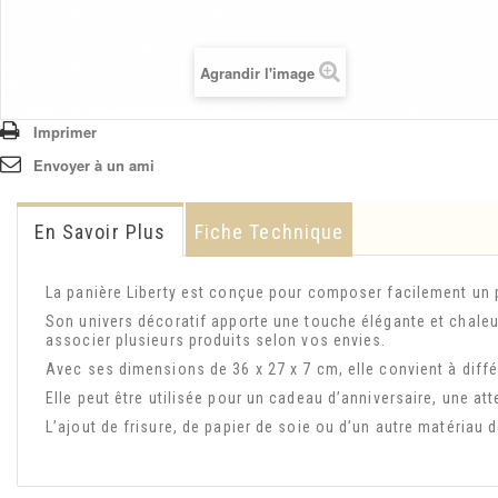
Agrandir l'image
Imprimer
Envoyer à un ami
En Savoir Plus
Fiche Technique
La panière Liberty est conçue pour composer facilement un p
Son univers décoratif apporte une touche élégante et chaleu
associer plusieurs produits selon vos envies.
Avec ses dimensions de 36 x 27 x 7 cm, elle convient à diff
Elle peut être utilisée pour un cadeau d’anniversaire, une att
L’ajout de frisure, de papier de soie ou d’un autre matériau d