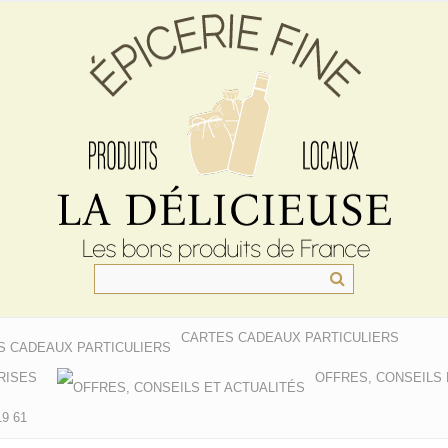
CARTES CADEAUX PARTICULIERS
RISES
OFFRES, CONSEILS 
9 61