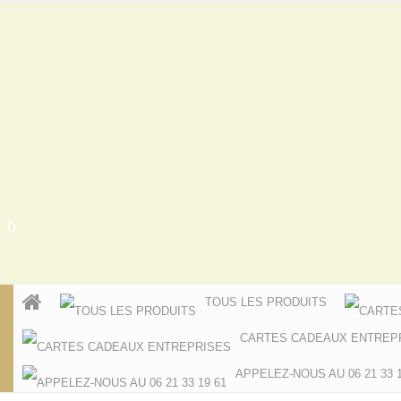
0
TOUS LES PRODUITS
CARTES CADEAUX ENTREP
APPELEZ-NOUS AU 06 21 33 1