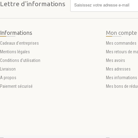
Lettre d'informations
Informations
Mon compte
Cadeaux d'entreprises
Mes commandes
Mentions légales
Mes retours de m
Conditions d'utilisation
Mes avoirs
Livraison
Mes adresses
A propos
Mes informations 
Paiement sécurisé
Mes bons de rédu