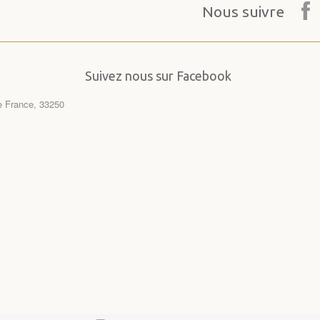
Nous suivre
Suivez nous sur Facebook
de France, 33250