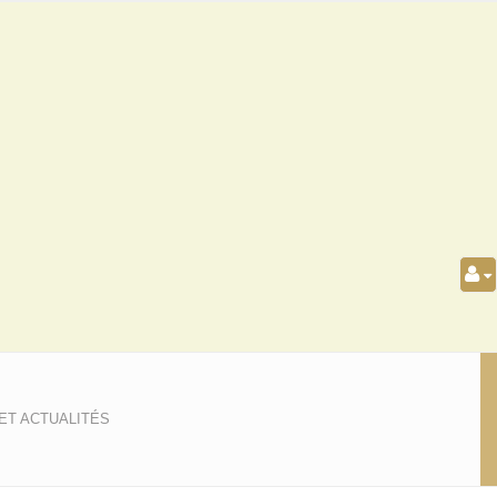
ET ACTUALITÉS