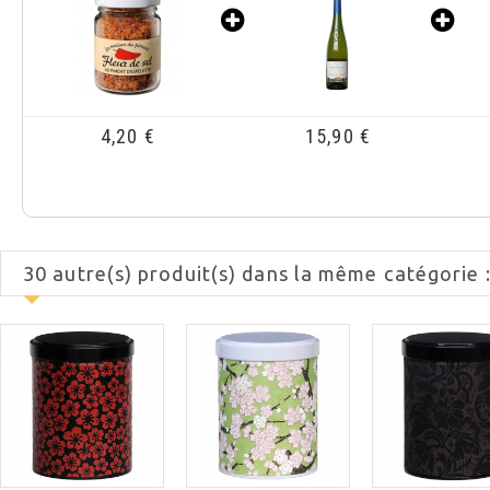
15,90 €
4,80 €
30 autre(s) produit(s) dans la même catégorie 