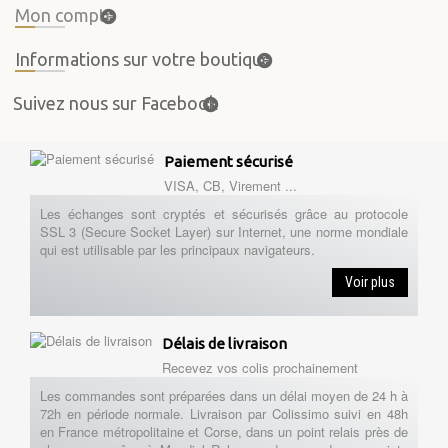
Mon compte
Informations sur votre boutique
Suivez nous sur Facebook
Paiement sécurisé
VISA, CB, Virement ...
Les échanges sont cryptés et sécurisés grâce au protocole
SSL 3 (Secure Socket Layer) sur Internet, une norme mondiale
qui est utilisable par les principaux navigateurs.
Voir plus
Délais de livraison
Recevez vos colis prochainement
Les commandes sont préparées dans un délai moyen de 24 h à
72h en période normale. Livraison par Colissimo suivi en 48h
en France métropolitaine et Corse, dans un point relais près de