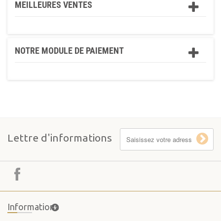
MEILLEURES VENTES
NOTRE MODULE DE PAIEMENT
Lettre d'informations
Informations