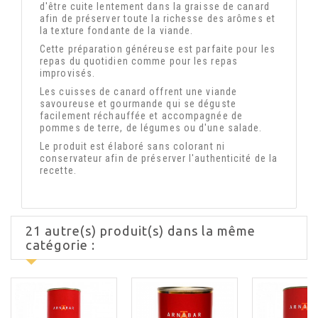
d'être cuite lentement dans la graisse de canard
afin de préserver toute la richesse des arômes et
la texture fondante de la viande.
Cette préparation généreuse est parfaite pour les
repas du quotidien comme pour les repas
improvisés.
Les cuisses de canard offrent une viande
savoureuse et gourmande qui se déguste
facilement réchauffée et accompagnée de
pommes de terre, de légumes ou d'une salade.
Le produit est élaboré sans colorant ni
conservateur afin de préserver l'authenticité de la
recette.
21 autre(s) produit(s) dans la même
catégorie :