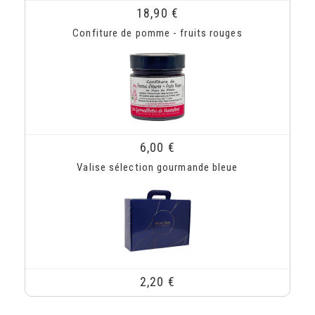
18,90 €
Confiture de pomme - fruits rouges
6,00 €
Valise sélection gourmande bleue
2,20 €