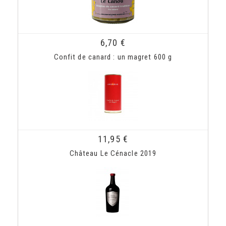
6,70 €
Confit de canard : un magret 600 g
11,95 €
Château Le Cénacle 2019