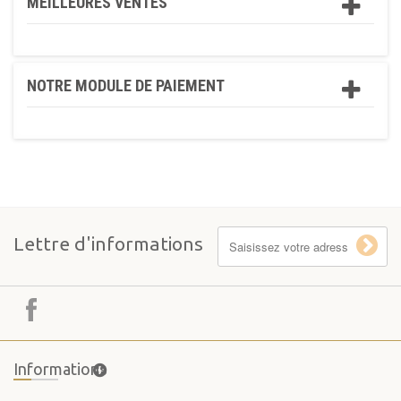
MEILLEURES VENTES
NOTRE MODULE DE PAIEMENT
Lettre d'informations
Informations