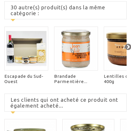
30 autre(s) produit(s) dans la même
catégorie :
Escapade du Sud-
Brandade
Lentilles c
Ouest
Parmentière...
400g
Les clients qui ont acheté ce produit ont
également acheté...