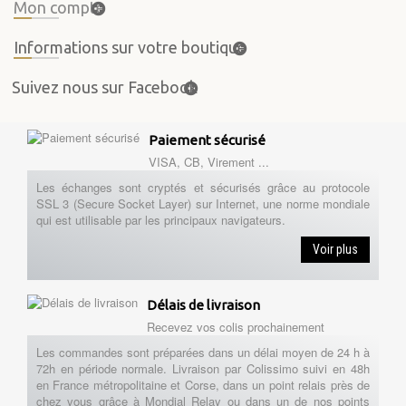
Mon compte
Informations sur votre boutique
Suivez nous sur Facebook
Paiement sécurisé
VISA, CB, Virement ...
Les échanges sont cryptés et sécurisés grâce au protocole
SSL 3 (Secure Socket Layer) sur Internet, une norme mondiale
qui est utilisable par les principaux navigateurs.
Voir plus
Délais de livraison
Recevez vos colis prochainement
Les commandes sont préparées dans un délai moyen de 24 h à
72h en période normale. Livraison par Colissimo suivi en 48h
en France métropolitaine et Corse, dans un point relais près de
chez vous grâce à Mondial Relay ou dans un de nos points