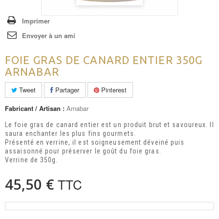
Imprimer
Envoyer à un ami
FOIE GRAS DE CANARD ENTIER 350G
ARNABAR
Tweet
Partager
Pinterest
Fabricant / Artisan :
Arnabar
Le foie gras de canard entier est un produit brut et savoureux. Il
saura enchanter les plus fins gourmets.
Présenté en verrine, il est soigneusement déveiné puis
assaisonné pour préserver le goût du foie gras.
Verrine de 350g.
45,50 €
TTC