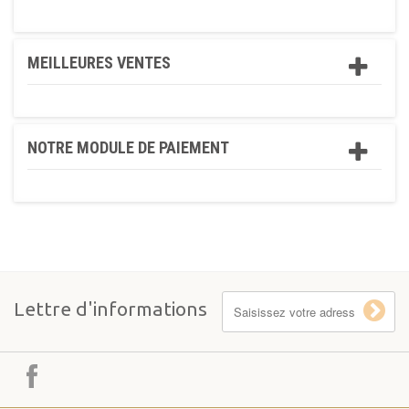
MEILLEURES VENTES
NOTRE MODULE DE PAIEMENT
Lettre d'informations