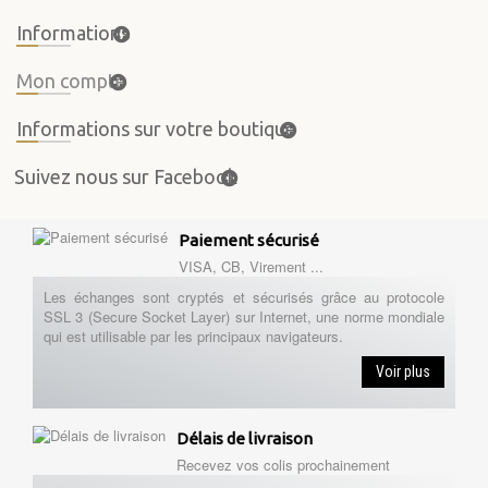
Informations
Mon compte
Informations sur votre boutique
Suivez nous sur Facebook
Paiement sécurisé
VISA, CB, Virement ...
Les échanges sont cryptés et sécurisés grâce au protocole
SSL 3 (Secure Socket Layer) sur Internet, une norme mondiale
qui est utilisable par les principaux navigateurs.
Voir plus
Délais de livraison
Recevez vos colis prochainement