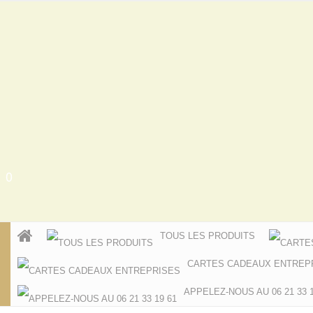
0
TOUS LES PRODUITS
CARTES CADEAUX ENTREP
APPELEZ-NOUS AU 06 21 33 1