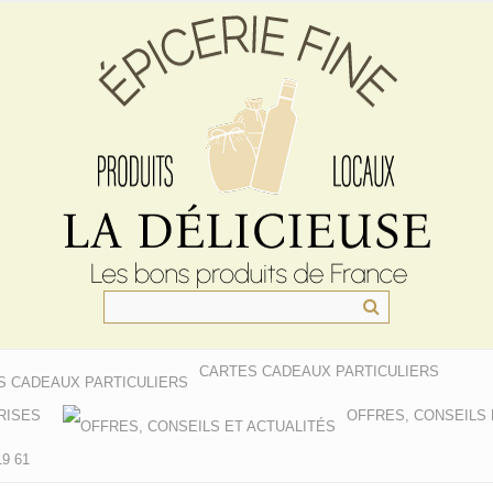
CARTES CADEAUX PARTICULIERS
RISES
OFFRES, CONSEILS 
9 61