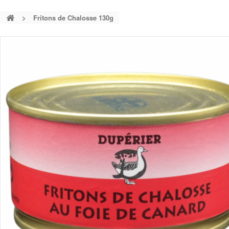
>
Fritons de Chalosse 130g