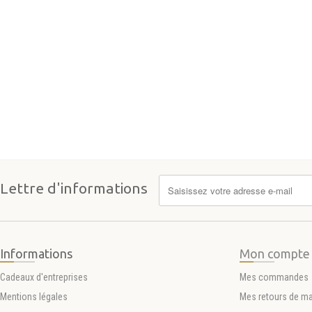
Lettre d'informations
Informations
Mon compte
Cadeaux d'entreprises
Mes commandes
Mentions légales
Mes retours de m