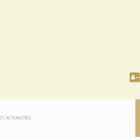
ET ACTUALITÉS