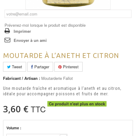
Prévenez-moi lorsque le produit est disponible
Imprimer
Envoyer à un ami
MOUTARDE À L’ANETH ET CITRON
Tweet
Partager
Pinterest
Fabricant / Artisan :
Moutarderie Fallot
Une moutarde fraîche et aromatique à l'aneth et au citron,
idéale pour accompagner poissons et fruits de mer.
Ce produit n'est plus en stock
3,60 €
TTC
Volume :