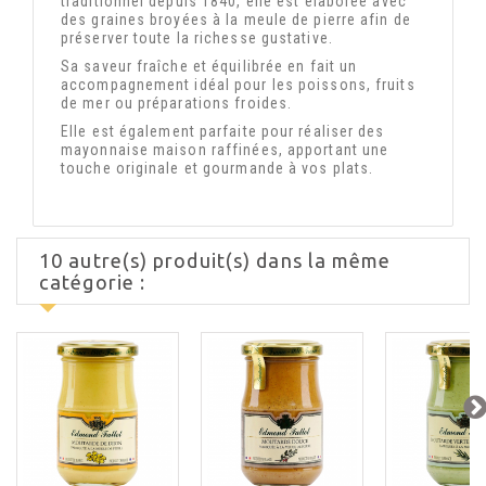
traditionnel depuis 1840, elle est élaborée avec
des graines broyées à la meule de pierre afin de
préserver toute la richesse gustative.
Sa saveur fraîche et équilibrée en fait un
accompagnement idéal pour les poissons, fruits
de mer ou préparations froides.
Elle est également parfaite pour réaliser des
mayonnaise maison raffinées, apportant une
touche originale et gourmande à vos plats.
10 autre(s) produit(s) dans la même
catégorie :