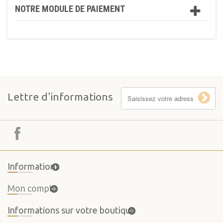
NOTRE MODULE DE PAIEMENT
Lettre d'informations
Informations
Mon compte
Informations sur votre boutique