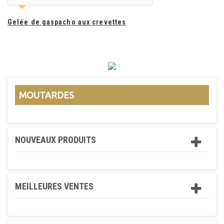
Gelée de gaspacho aux crevettes
MOUTARDES
NOUVEAUX PRODUITS
MEILLEURES VENTES