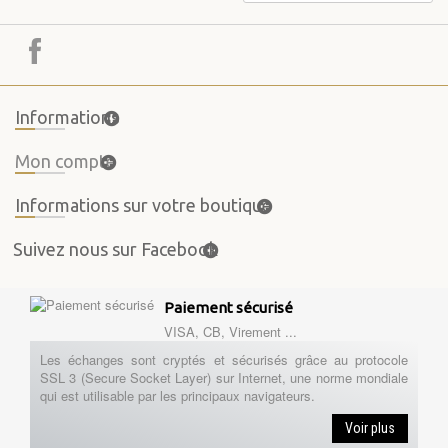
Informations
Mon compte
Informations sur votre boutique
Suivez nous sur Facebook
Paiement sécurisé
VISA, CB, Virement ...
Les échanges sont cryptés et sécurisés grâce au protocole
SSL 3 (Secure Socket Layer) sur Internet, une norme mondiale
qui est utilisable par les principaux navigateurs.
Voir plus