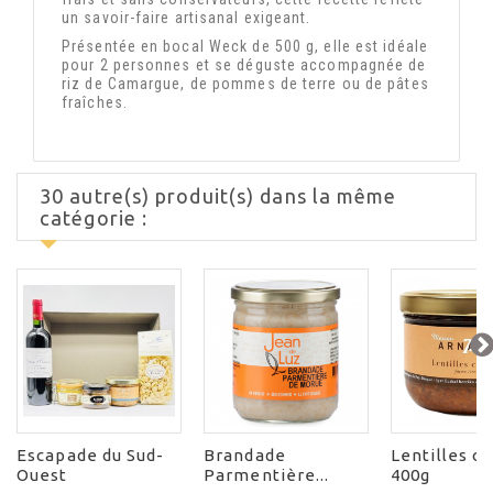
un savoir-faire artisanal exigeant.
Présentée en bocal Weck de 500 g, elle est idéale
pour 2 personnes et se déguste accompagnée de
riz de Camargue, de pommes de terre ou de pâtes
fraîches.
30 autre(s) produit(s) dans la même
catégorie :
Escapade du Sud-
Brandade
Lentilles c
Ouest
Parmentière...
400g