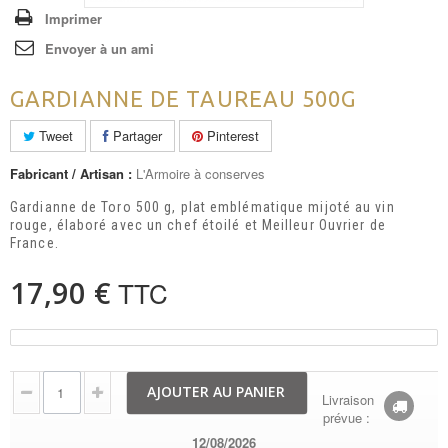
Imprimer
Envoyer à un ami
GARDIANNE DE TAUREAU 500G
Tweet
Partager
Pinterest
Fabricant / Artisan :
L'Armoire à conserves
Gardianne de Toro 500 g, plat emblématique mijoté au vin
rouge, élaboré avec un chef étoilé et Meilleur Ouvrier de
France.
17,90 €
TTC
AJOUTER AU PANIER
Livraison
prévue :
12/08/2026