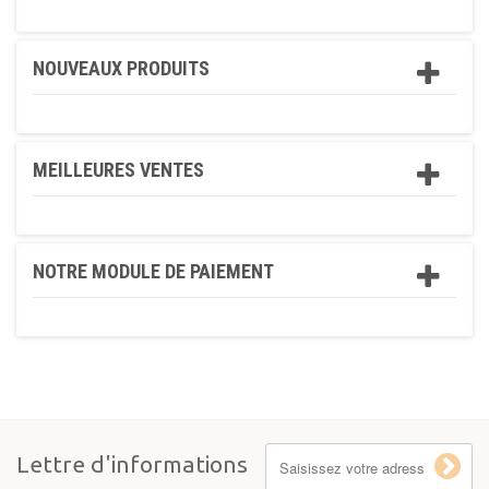
NOUVEAUX PRODUITS
MEILLEURES VENTES
NOTRE MODULE DE PAIEMENT
Lettre d'informations