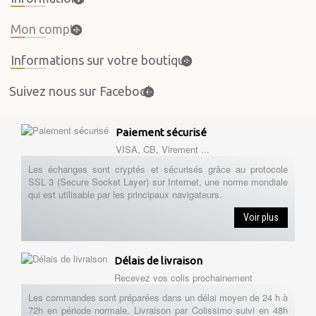
Mon compte
Informations sur votre boutique
Suivez nous sur Facebook
Paiement sécurisé
VISA, CB, Virement ...
Les échanges sont cryptés et sécurisés grâce au protocole
SSL 3 (Secure Socket Layer) sur Internet, une norme mondiale
qui est utilisable par les principaux navigateurs.
Voir plus
Délais de livraison
Recevez vos colis prochainement
Les commandes sont préparées dans un délai moyen de 24 h à
72h en période normale. Livraison par Colissimo suivi en 48h