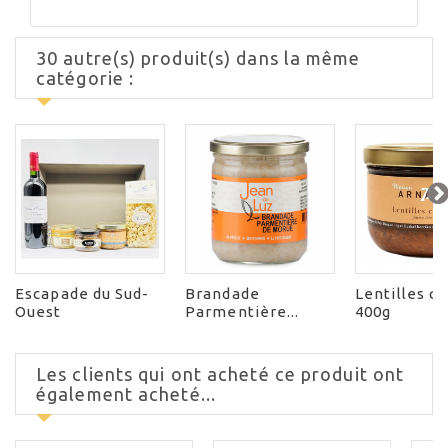
30 autre(s) produit(s) dans la même
catégorie :
Escapade du Sud-
Brandade
Lentilles c
Ouest
Parmentière...
400g
Les clients qui ont acheté ce produit ont
également acheté...