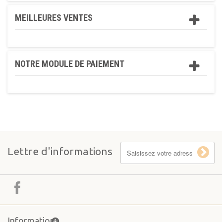
MEILLEURES VENTES
NOTRE MODULE DE PAIEMENT
Lettre d'informations
Informations