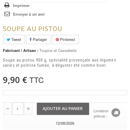
Imprimer
Envoyer à un ami
SOUPE AU PISTOU
Tweet
Partager
Pinterest
Fabricant / Artisan :
Toupine et Cassebelle
Soupe au pistou 900 g, spécialité provençale aux légumes
variés et poitrine fumée, à déguster été comme hiver.
9,90 €
TTC
AJOUTER AU PANIER
Livraison
prévue :
12/08/2026