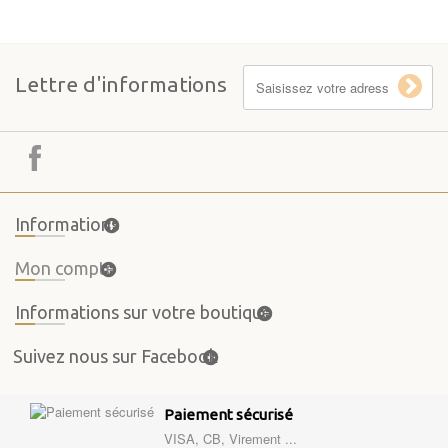
Lettre d'informations
Informations
Mon compte
Informations sur votre boutique
Suivez nous sur Facebook
Paiement sécurisé
VISA, CB, Virement ...