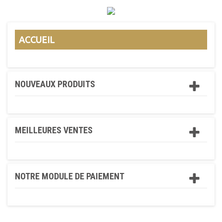
ACCUEIL
NOUVEAUX PRODUITS
MEILLEURES VENTES
NOTRE MODULE DE PAIEMENT