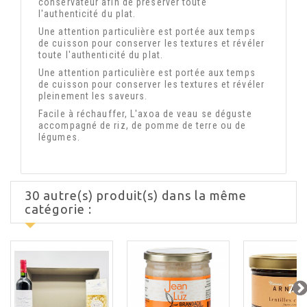
conservateur afin de préserver toute
l'authenticité du plat.
Une attention particulière est portée aux temps
de cuisson pour conserver les textures et révéler
toute l'authenticité du plat.
Une attention particulière est portée aux temps
de cuisson pour conserver les textures et révéler
pleinement les saveurs.
Facile à réchauffer, L'axoa de veau se déguste
accompagné de riz, de pomme de terre ou de
légumes.
30 autre(s) produit(s) dans la même
catégorie :